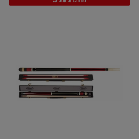
Añadir al carrito