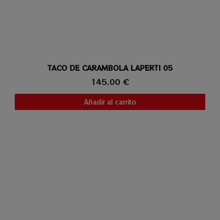
TACO DE CARAMBOLA LAPERTI 05
Vista rápida
145,00 €
Añadir al carrito