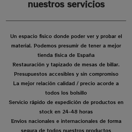
nuestros servicios
Un espacio fisico donde poder ver y probar el
material. Podemos presumir de tener a mejor
tienda física de España
Restauración y tapizado de mesas de billar.
Presupuestos accesibles y sin compromiso
La mejor relación calidad / precio acorde a
todos los bolsillo
Servicio rápido de expedición de productos en
stock en 24-48 horas
Envíos nacionales e internacionales de forma
segura de todos nuestros productos