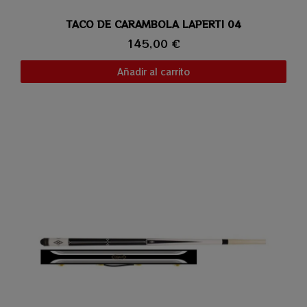
TACO DE CARAMBOLA LAPERTI 04
Vista rápida
145,00 €
Añadir al carrito