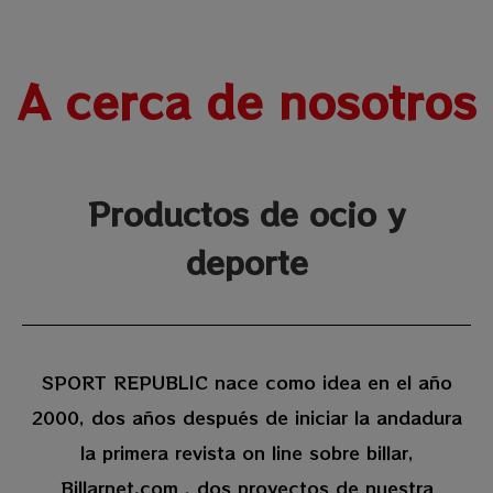
A cerca de nosotros
Productos de ocio y
deporte
SPORT REPUBLIC nace como idea en el año
2000, dos años después de iniciar la andadura
la primera revista on line sobre billar,
Billarnet.com , dos proyectos de nuestra