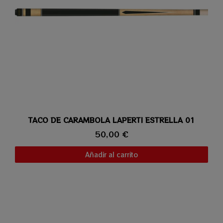
TACO DE CARAMBOLA LAPERTI ESTRELLA 01
Vista rápida
50,00 €
Añadir al carrito