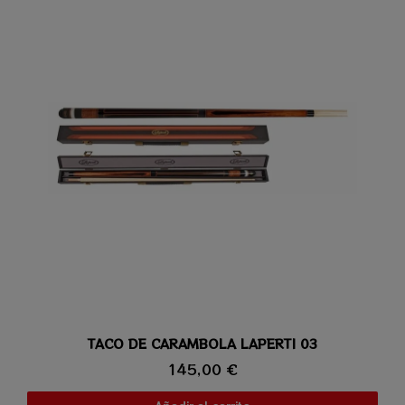
TACO DE CARAMBOLA LAPERTI 03
Vista rápida
145,00 €