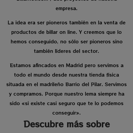
empresa.
La idea era ser pioneros también en la venta de
productos de billar on line. Y creemos que lo
hemos conseguido, no sólo ser pioneros sino
también líderes del sector.
Estamos afincados en Madrid pero servimos a
todo el mundo desde nuestra tienda física
situada en el madrileño Barrio del Pilar. Servimos
y compramos. Porque nuestro lema siempre ha
sido «si existe casi seguro que te lo podemos
conseguir».
Descubre más sobre