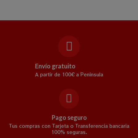
Envío gratuito
A partir de 100€ a Península
Pago seguro
Tus compras con Tarjeta o Transferencia bancaria
100% seguras.