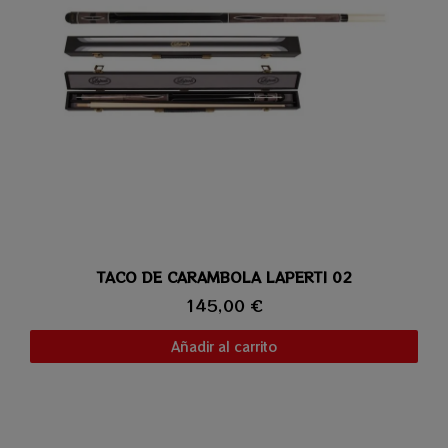
TACO DE CARAMBOLA LAPERTI 02
Vista rápida
145,00 €
Añadir al carrito