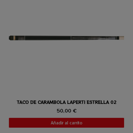
TACO DE CARAMBOLA LAPERTI ESTRELLA 02
Vista rápida
50,00 €
Añadir al carrito