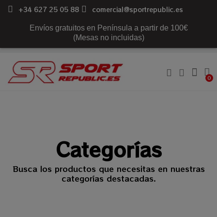
+34 627 25 05 88
comercial@sportrepublic.es
Envíos gratuitos en Península a partir de 100€
(Mesas no incluidas)
Categorías
Busca los productos que necesitas en nuestras
categorías destacadas.