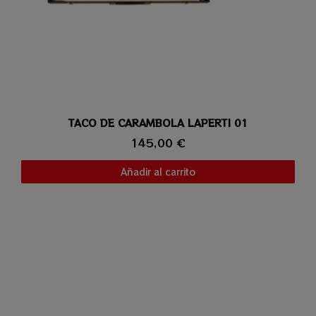
TACO DE CARAMBOLA LAPERTI 01
Vista rápida
145,00 €
Añadir al carrito