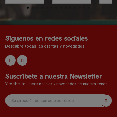
Síguenos en redes sociales
Descubre todas las ofertas y novedades
Suscríbete a nuestra Newsletter
Y recibe las últimas noticias y novedades de nuestra tienda.