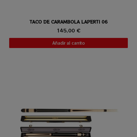
TACO DE CARAMBOLA LAPERTI 06
Vista rápida
145,00 €
Añadir al carrito