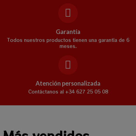
Garantía
Todos nuestros productos tienen una garantía de 6
meses.
Atención personalizada
Contáctanos al +34 627 25 05 08
Más vendidos