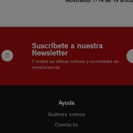
Mostrando 1-14 de 14 artícu
Suscríbete a nuestra
Newsletter
Y recibe las últimas noticias y novedades de
nuestra tienda.
Ayuda
Quiénes somos
Contacto