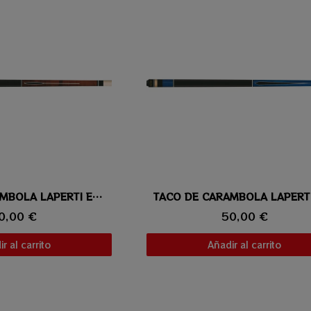
ta rápida
TACO DE CARAMBOLA LAPERTI ESTRELLA 04
Vista rápida
0,00 €
50,00 €
r al carrito
Añadir al carrito