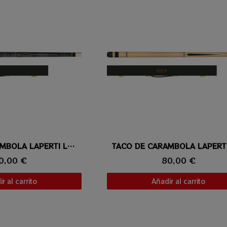
ta rápida
TACO DE CARAMBOLA LAPERTI LAVIS 02
Vista rápida
0,00 €
80,00 €
r al carrito
Añadir al carrito