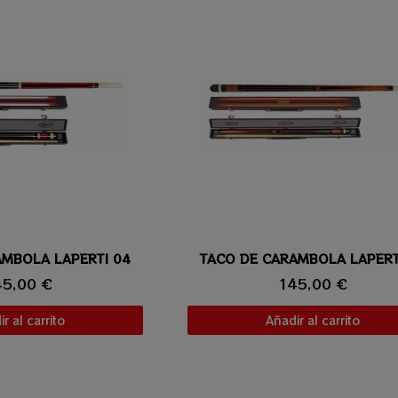
AMBOLA LAPERTI 04
ta rápida
TACO DE CARAMBOLA LAPERT
Vista rápida
45,00 €
145,00 €
r al carrito
Añadir al carrito