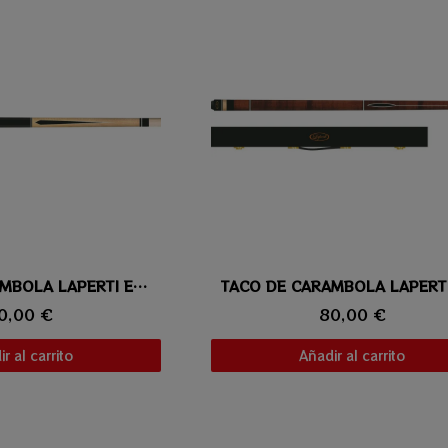
ta rápida
TACO DE CARAMBOLA LAPERTI ESTRELLA 01
Vista rápida
0,00 €
80,00 €
r al carrito
Añadir al carrito