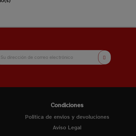
lo(s)
Condiciones
Política de envíos y devoluciones
Aviso Legal