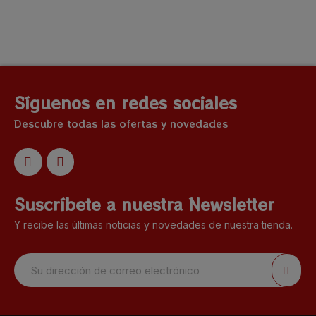
Síguenos en redes sociales
Descubre todas las ofertas y novedades
Suscríbete a nuestra Newsletter
Y recibe las últimas noticias y novedades de nuestra tienda.