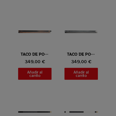
Vista rápida
TACO DE POOL UNIVERSAL ULTIMO 04
Vista rápida
TACO DE POOL UNIVERSAL ULTIMO 03
349,00 €
349,00 €
Añadir al
Añadir al
carrito
carrito