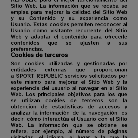
Sitio Web. La información que se recaba se
emplea para mejorar la calidad del Sitio Web
y su Contenido y su experiencia como
Usuario. Estas cookies permiten reconocer al
Usuario como visitante recurrente del Sitio
Web y adaptar el contenido para ofrecerle
contenidos que se ajusten a sus
preferencias.
Cookies de terceros
Son cookies utilizadas y gestionadas por
entidades externas que proporcionan
a
SPORT REPUBLIC
servicios solicitados por
este mismo para mejorar el Sitio Web y la
experiencia del usuario al navegar en el Sitio
Web. Los principales objetivos para los que
se utilizan cookies de terceros son la
obtención de estadísticas de accesos y
analizar la información de la navegación, es
decir, cómo interactúa el Usuario con el Sitio
Web. La información que se obtiene se
refiere, por ejemplo, al número de páginas
visitadas, el idioma, el lugar a la que la