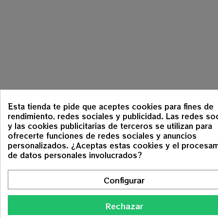
Esta tienda te pide que aceptes cookies para fines de
rendimiento, redes sociales y publicidad. Las redes so
y las cookies publicitarias de terceros se utilizan para
ofrecerte funciones de redes sociales y anuncios
personalizados. ¿Aceptas estas cookies y el procesa
de datos personales involucrados?
Configurar
Rechazar