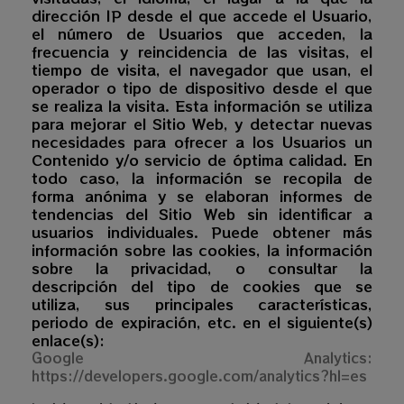
dirección IP desde el que accede el Usuario,
el número de Usuarios que acceden, la
frecuencia y reincidencia de las visitas, el
tiempo de visita, el navegador que usan, el
operador o tipo de dispositivo desde el que
se realiza la visita. Esta información se utiliza
para mejorar el Sitio Web, y detectar nuevas
necesidades para ofrecer a los Usuarios un
Contenido y/o servicio de óptima calidad. En
todo caso, la información se recopila de
forma anónima y se elaboran informes de
tendencias del Sitio Web sin identificar a
usuarios individuales. Puede obtener más
información sobre las cookies, la información
sobre la privacidad, o consultar la
descripción del tipo de cookies que se
utiliza, sus principales características,
periodo de expiración, etc. en el siguiente(s)
enlace(s):
Google Analytics:
https://developers.google.com/analytics?hl=es