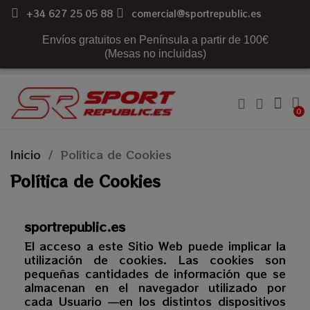
+34 627 25 05 88
comercial@sportrepublic.es
Envíos gratuitos en Península a partir de 100€
(Mesas no incluidas)
Inicio
Política de Cookies
Política de Cookies
sportrepublic.es
El acceso a este Sitio Web puede implicar la
utilización de cookies. Las cookies son
pequeñas cantidades de información que se
almacenan en el navegador utilizado por
cada Usuario —en los distintos dispositivos