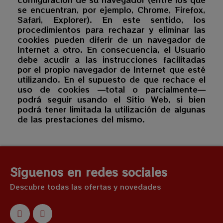
se encuentran, por ejemplo, Chrome, Firefox,
Safari, Explorer). En este sentido, los
procedimientos para rechazar y eliminar las
cookies pueden diferir de un navegador de
Internet a otro. En consecuencia, el Usuario
debe acudir a las instrucciones facilitadas
por el propio navegador de Internet que esté
utilizando. En el supuesto de que rechace el
uso de cookies —total o parcialmente—
podrá seguir usando el Sitio Web, si bien
podrá tener limitada la utilización de algunas
de las prestaciones del mismo.
Síguenos en redes sociales
Descubre todas las ofertas y novedades