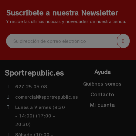
Suscríbete a nuestra Newsletter
Y recibe las últimas noticias y novedades de nuestra tienda.
Sportrepublic.es
Ayuda
Quiénes somos
627 25 05 08
Contacto
comercial@sportrepublic.es
Mi cuenta
Lunes a Viernes (9:30
- 14:00) (17:00 -
20:30)
Sábado (10:00 -