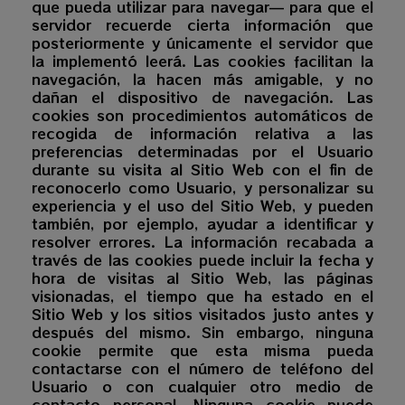
que pueda utilizar para navegar— para que el
servidor recuerde cierta información que
posteriormente y únicamente el servidor que
la implementó leerá. Las cookies facilitan la
navegación, la hacen más amigable, y no
dañan el dispositivo de navegación. Las
cookies son procedimientos automáticos de
recogida de información relativa a las
preferencias determinadas por el Usuario
durante su visita al Sitio Web con el fin de
reconocerlo como Usuario, y personalizar su
experiencia y el uso del Sitio Web, y pueden
también, por ejemplo, ayudar a identificar y
resolver errores. La información recabada a
través de las cookies puede incluir la fecha y
hora de visitas al Sitio Web, las páginas
visionadas, el tiempo que ha estado en el
Sitio Web y los sitios visitados justo antes y
después del mismo. Sin embargo, ninguna
cookie permite que esta misma pueda
contactarse con el número de teléfono del
Usuario o con cualquier otro medio de
contacto personal. Ninguna cookie puede