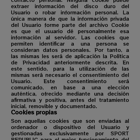
extraer información del disco duro del
Usuario o robar información personal. La
única manera de que la información privada
del Usuario forme parte del archivo Cookie
es que el usuario dé personalmente esa
información al servidor. Las cookies que
permiten identificar a una persona se
consideran datos personales. Por tanto, a
las mismas les será de aplicación la Política
de Privacidad anteriormente descrita. En
este sentido, para la utilización de las
mismas será necesario el consentimiento del
Usuario. Este consentimiento será
comunicado, en base a una elección
auténtica, ofrecido mediante una decisión
afirmativa y positiva, antes del tratamiento
inicial, removible y documentado.
Cookies propias
Son aquellas cookies que son enviadas al
ordenador o dispositivo del Usuario y
gestionadas exclusivamente por
SPORT
REPUBLIC
para el mejor funcionamiento del