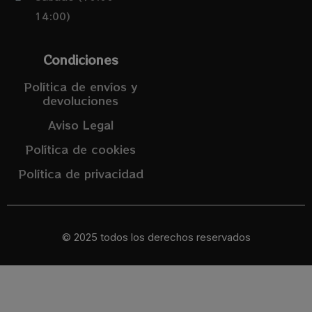
14:00)
Condiciones
Política de envíos y
devoluciones
Aviso Legal
Política de cookies
Política de privacidad
© 2025 todos los derechos reservados