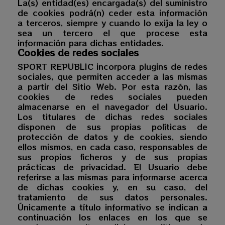
La(s) entidad(es) encargada(s) del suministro
de cookies podrá(n) ceder esta información
a terceros, siempre y cuando lo exija la ley o
sea un tercero el que procese esta
información para dichas entidades.
Cookies de redes sociales
SPORT REPUBLIC
incorpora plugins de redes
sociales, que permiten acceder a las mismas
a partir del Sitio Web. Por esta razón, las
cookies de redes sociales pueden
almacenarse en el navegador del Usuario.
Los titulares de dichas redes sociales
disponen de sus propias políticas de
protección de datos y de cookies, siendo
ellos mismos, en cada caso, responsables de
sus propios ficheros y de sus propias
prácticas de privacidad. El Usuario debe
referirse a las mismas para informarse acerca
de dichas cookies y, en su caso, del
tratamiento de sus datos personales.
Únicamente a título informativo se indican a
continuación los enlaces en los que se