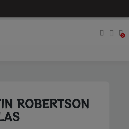
IN ROBERTSON
LAS