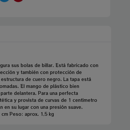
gura sus bolas de billar. Está fabricado con
otección y también con protección de
 estructura de cuero negro. La tapa está
omadas. El mango de plástico bien
parte delantera. Para una perfecta
tética y provista de curvas de 1 centímetro
n en su lugar con una presión suave.
 cm Peso: aprox. 1,5 kg