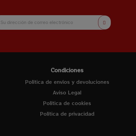
Condiciones
Política de envíos y devoluciones
Aviso Legal
Política de cookies
Política de privacidad