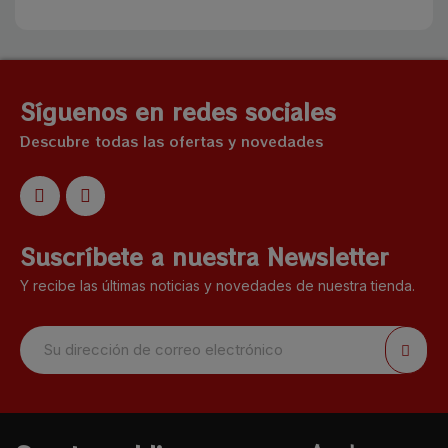
Síguenos en redes sociales
Descubre todas las ofertas y novedades
Suscríbete a nuestra Newsletter
Y recibe las últimas noticias y novedades de nuestra tienda.