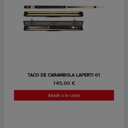
Vista rápida
TACO DE CARAMBOLA LAPERTI 01
145,00 €
Añadir a la cesta