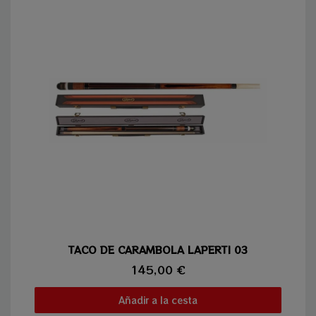
Vista rápida
TACO DE CARAMBOLA LAPERTI 03
145,00 €
Añadir a la cesta