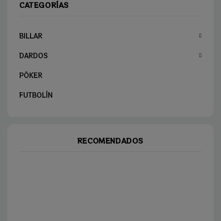
CATEGORÍAS
BILLAR
DARDOS
PÓKER
FUTBOLÍN
RECOMENDADOS