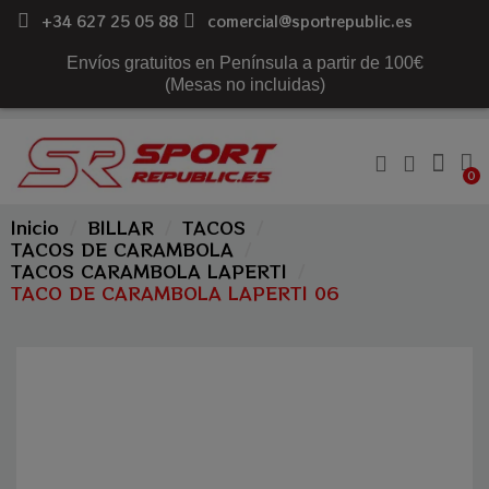
+34 627 25 05 88
comercial@sportrepublic.es
Envíos gratuitos en Península a partir de 100€
(Mesas no incluidas)
Inicio
BILLAR
TACOS
TACOS DE CARAMBOLA
TACOS CARAMBOLA LAPERTI
TACO DE CARAMBOLA LAPERTI 06