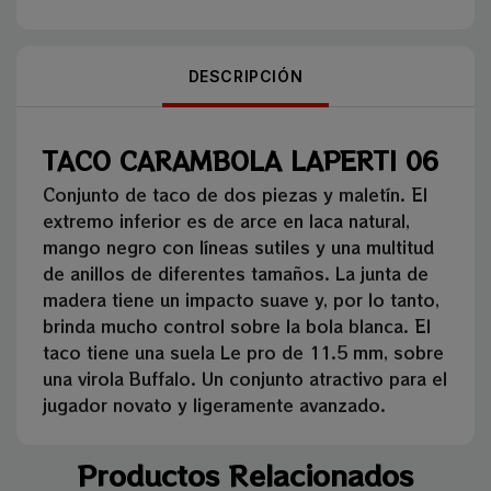
DESCRIPCIÓN
TACO CARAMBOLA LAPERTI 06
Conjunto de taco de dos piezas y maletín. El
extremo inferior es de arce en laca natural,
mango negro con líneas sutiles y una multitud
de anillos de diferentes tamaños. La junta de
madera tiene un impacto suave y, por lo tanto,
brinda mucho control sobre la bola blanca. El
taco tiene una suela Le pro de 11.5 mm, sobre
una virola Buffalo. Un conjunto atractivo para el
jugador novato y ligeramente avanzado.
Productos Relacionados