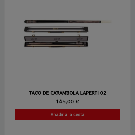
Vista rápida
TACO DE CARAMBOLA LAPERTI 02
145,00 €
Añadir a la cesta