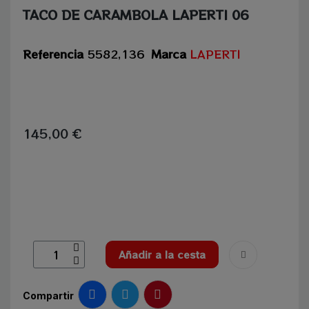
TACO DE CARAMBOLA LAPERTI 06
Referencia
5582,136
Marca
LAPERTI
145,00 €
Añadir a la cesta
Compartir