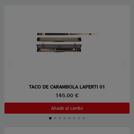
Vista rápida
TACO DE CARAMBOLA LAPERTI 01
145,00 €
Añadir al carrito