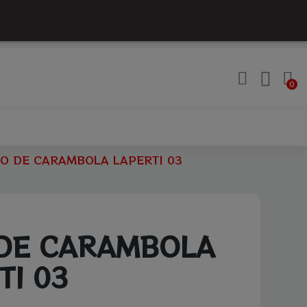
O DE CARAMBOLA LAPERTI 03
DE CARAMBOLA
TI 03