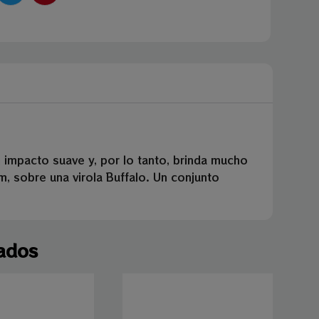
 impacto suave y, por lo tanto, brinda mucho
m, sobre una virola Buffalo. Un conjunto
ados