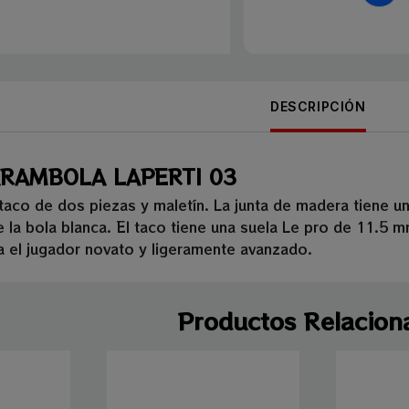
DESCRIPCIÓN
RAMBOLA LAPERTI 03
taco de dos piezas y maletín. La junta de madera tiene un
 la bola blanca. El taco tiene una suela Le pro de 11.5 m
ra el jugador novato y ligeramente avanzado.
Productos Relacion