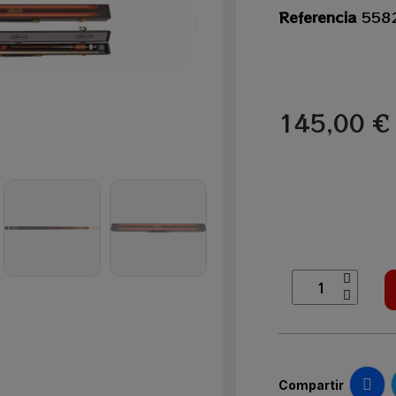
Referencia
558
145,00 €
Compartir