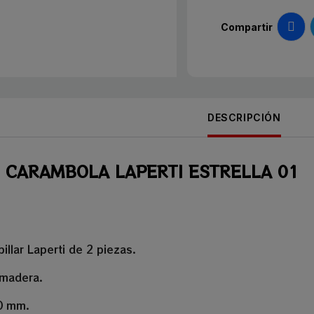
Compartir
DESCRIPCIÓN
 CARAMBOLA LAPERTI ESTRELLA 01
illar Laperti de 2 piezas.
 madera.
10 mm.