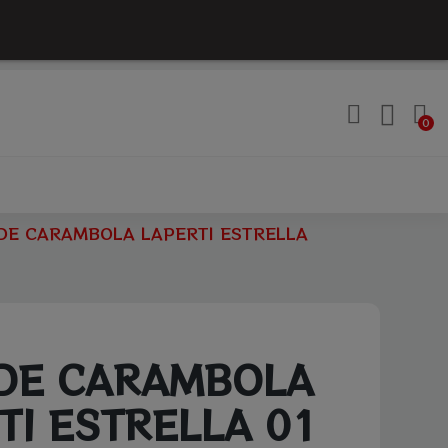
DE CARAMBOLA LAPERTI ESTRELLA
DE CARAMBOLA
TI ESTRELLA 01