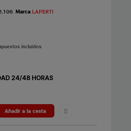
2.106
Marca
LAPERTI
mpuestos incluidos
IDAD 24/48 HORAS
Añadir a la cesta