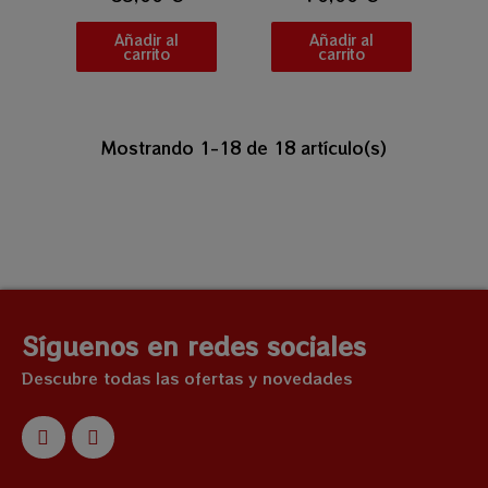
Añadir al
Añadir al
carrito
carrito
Mostrando 1-18 de 18 artículo(s)
Síguenos en redes sociales
Descubre todas las ofertas y novedades