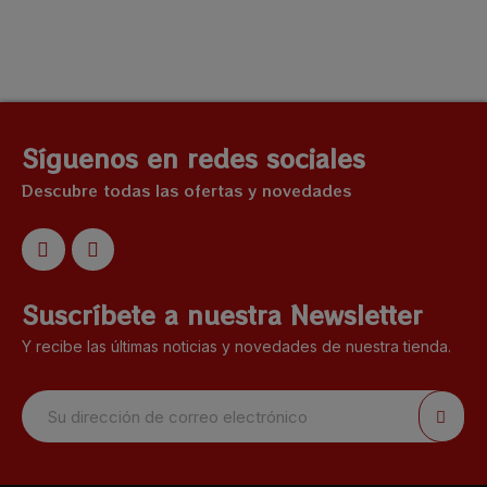
Síguenos en redes sociales
Descubre todas las ofertas y novedades
Suscríbete a nuestra Newsletter
Y recibe las últimas noticias y novedades de nuestra tienda.