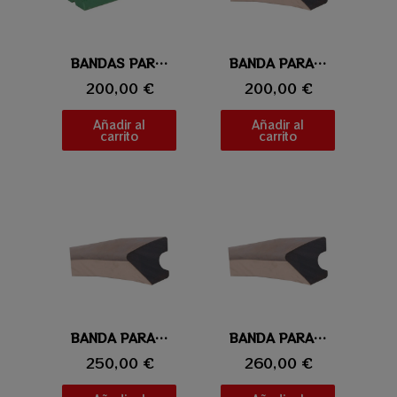
Vista rápida
BANDAS PARA CARAMBOLA ESMERALDA
Vista rápida
BANDA PARA CARAMBOLA KLEBER 232CM
200,00 €
200,00 €
Añadir al
Añadir al
carrito
carrito
Vista rápida
BANDA PARA CARAMBOLA KLEBER 285CM
Vista rápida
BANDA PARA CARAMBOLA KLEBER 305CM
250,00 €
260,00 €