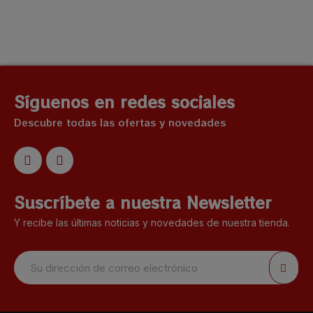
Síguenos en redes sociales
Descubre todas las ofertas y novedades
Suscríbete a nuestra Newsletter
Y recibe las últimas noticias y novedades de nuestra tienda.