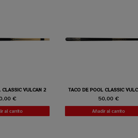
 CLASSIC VULCAN 2
ta rápida
TACO DE POOL CLASSIC VULC
Vista rápida
0,00 €
50,00 €
r al carrito
Añadir al carrito