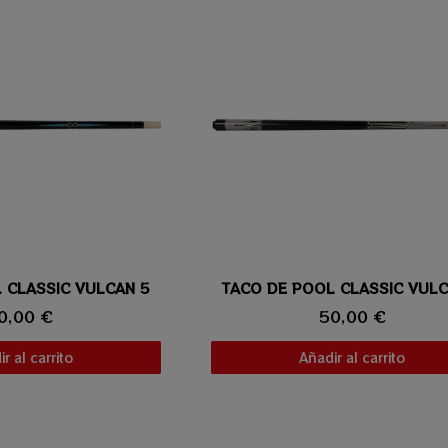
 CLASSIC VULCAN 5
ta rápida
TACO DE POOL CLASSIC VULC
Vista rápida
0,00 €
50,00 €
r al carrito
Añadir al carrito