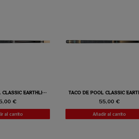
ta rápida
TACO DE POOL CLASSIC EARTHLITE TOURNAMENT 203
Vista rápida
5,00 €
55,00 €
r al carrito
Añadir al carrito