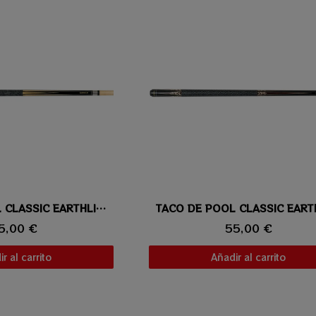
ta rápida
TACO DE POOL CLASSIC EARTHLITE TOURNAMENT 206
Vista rápida
5,00 €
55,00 €
r al carrito
Añadir al carrito