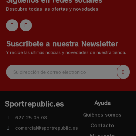
Descubre todas las ofertas y novedades
Suscríbete a nuestra Newsletter
Y recibe las últimas noticias y novedades de nuestra tienda.
Sportrepublic.es
Ayuda
Quiénes somos
627 25 05 08
Contacto
comercial@sportrepublic.es
Mi cuenta